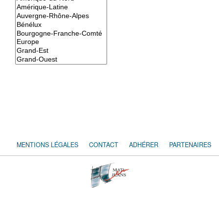
MENTIONS LÉGALES
CONTACT
ADHÉRER
PARTENAIRES