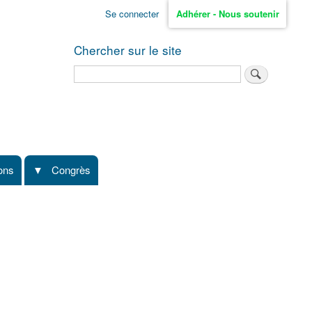
Se connecter
Adhérer - Nous soutenir
Chercher sur le site
Rechercher
ions
Congrès