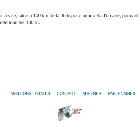
a ville, situé à 100 km de là. Il dispose pour cela d'un âne, pouvant 
rotte tous les 100 m.
MENTIONS LÉGALES
CONTACT
ADHÉRER
PARTENAIRES