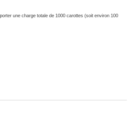
porter une charge totale de 1000 carottes (soit environ 100