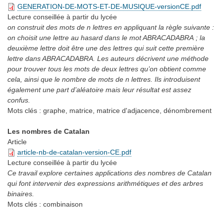
GENERATION-DE-MOTS-ET-DE-MUSIQUE-versionCE.pdf
Lecture conseillée
à partir du lycée
on construit des mots de n lettres en appliquant la règle suivante :
on choisit une lettre au hasard dans le mot ABRACADABRA ; la
deuxième lettre doit être une des lettres qui suit cette première
lettre dans ABRACADABRA. Les auteurs décrivent une méthode
pour trouver tous les mots de deux lettres qu’on obtient comme
cela, ainsi que le nombre de mots de n lettres. Ils introduisent
également une part d’aléatoire mais leur résultat est assez
confus.
Mots clés :
graphe, matrice, matrice d'adjacence, dénombrement
Les nombres de Catalan
Article
article-nb-de-catalan-version-CE.pdf
Lecture conseillée
à partir du lycée
Ce travail explore certaines applications des nombres de Catalan
qui font intervenir des expressions arithmétiques et des arbres
binaires.
Mots clés :
combinaison