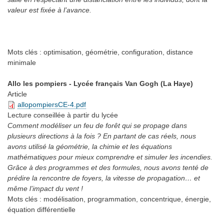
valeur est fixée à l’avance.
Mots clés :
optimisation, géométrie, configuration, distance
minimale
Allo les pompiers - Lycée français Van Gogh (La Haye)
Article
allopompiersCE-4.pdf
Lecture conseillée
à partir du lycée
Comment modéliser un feu de forêt qui se propage dans
plusieurs directions à la fois ? En partant de cas réels, nous
avons utilisé la géométrie, la chimie et les équations
mathématiques pour mieux comprendre et simuler les incendies.
Grâce à des programmes et des formules, nous avons tenté de
prédire la rencontre de foyers, la vitesse de propagation… et
même l’impact du vent !
Mots clés :
modélisation, programmation, concentrique, énergie,
équation différentielle