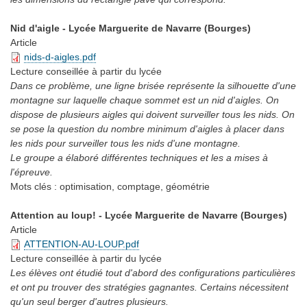
Nid d'aigle - Lycée Marguerite de Navarre (Bourges)
Article
nids-d-aigles.pdf
Lecture conseillée
à partir du lycée
Dans ce problème, une ligne brisée représente la silhouette d'une
montagne sur laquelle chaque sommet est un nid d'aigles. On
dispose de plusieurs aigles qui doivent surveiller tous les nids. On
se pose la question du nombre minimum d'aigles à placer dans
les nids pour surveiller tous les nids d'une montagne.
Le groupe a élaboré différentes techniques et les a mises à
l'épreuve.
Mots clés :
optimisation, comptage, géométrie
Attention au loup! - Lycée Marguerite de Navarre (Bourges)
Article
ATTENTION-AU-LOUP.pdf
Lecture conseillée
à partir du lycée
Les élèves ont étudié tout d'abord des configurations particulières
et ont pu trouver des stratégies gagnantes. Certains nécessitent
qu'un seul berger d'autres plusieurs.