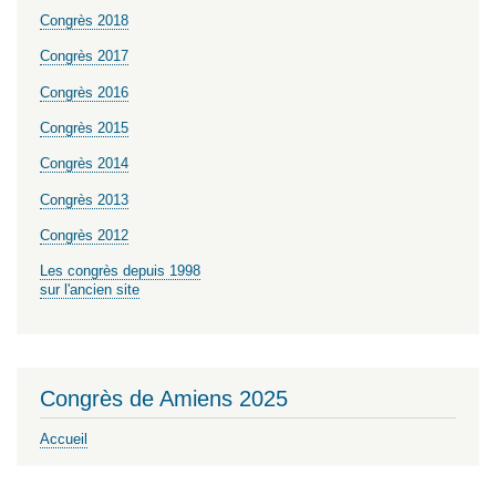
Congrès 2018
Congrès 2017
Congrès 2016
Congrès 2015
Congrès 2014
Congrès 2013
Congrès 2012
Les congrès depuis 1998
sur l'ancien site
Congrès de Amiens 2025
Accueil