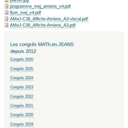
programme_mej_amiens_v4.pdf
flyer_mej_v4.pdf
AMeJ-C36_Affiche-Amiens_A3-vlocal.pdf
AMeJ-C36_Affiche-Amiens_A3.pdf
Les congrès MATh.en.JEANS
depuis 2012
Congrès 2026
Congrès 2025
Congrès 2024
Congrès 2023
Congrès 2022
Congrès 2021
Congrès 2020
Congrès 2019