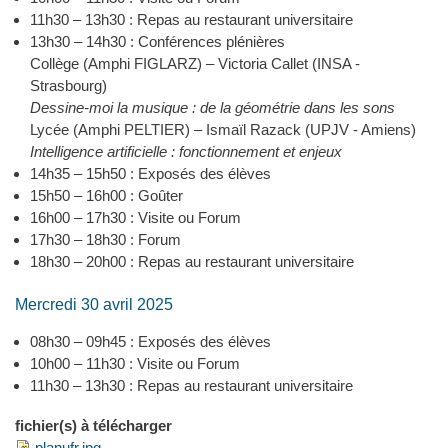
11h30 – 13h30 : Repas au restaurant universitaire
13h30 – 14h30 : Conférences plénières
Collège (Amphi FIGLARZ) – Victoria Callet (INSA -
Strasbourg)
Dessine-moi la musique : de la géométrie dans les sons
Lycée (Amphi PELTIER) – Ismaïl Razack (UPJV - Amiens)
Intelligence artificielle : fonctionnement et enjeux
14h35 – 15h50 : Exposés des élèves
15h50 – 16h00 : Goûter
16h00 – 17h30 : Visite ou Forum
17h30 – 18h30 : Forum
18h30 – 20h00 : Repas au restaurant universitaire
Mercredi 30 avril 2025
08h30 – 09h45 : Exposés des élèves
10h00 – 11h30 : Visite ou Forum
11h30 – 13h30 : Repas au restaurant universitaire
fichier(s) à télécharger
planufr.jpg