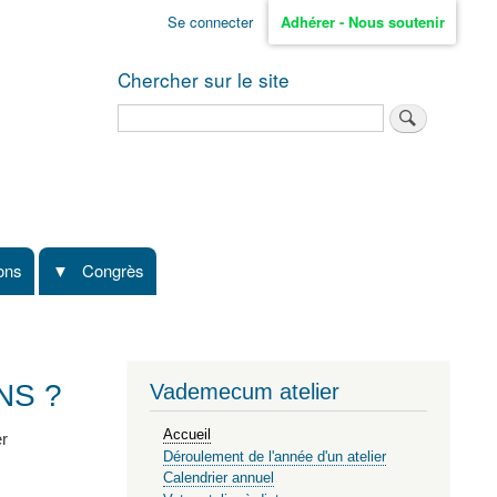
Se connecter
Adhérer - Nous soutenir
Chercher sur le site
Rechercher
ions
Congrès
NS ?
Vademecum atelier
Accueil
er
Déroulement de l'année d'un atelier
Calendrier annuel