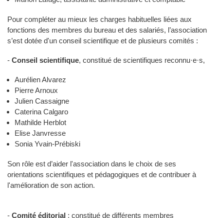
Pour compléter au mieux les charges habituelles liées aux
fonctions des membres du bureau et des salariés, l’association
s’est dotée d'un conseil scientifique et de plusieurs comités :
-
Conseil scientifique
, constitué de scientifiques reconnu·e·s,
Aurélien Alvarez
Pierre Arnoux
Julien Cassaigne
Caterina Calgaro
Mathilde Herblot
Elise Janvresse
Sonia Yvain-Prébiski
Son rôle est d’aider l'association dans le choix de ses
orientations scientifiques et pédagogiques et de contribuer à
l'amélioration de son action.
-
Comité éditorial
: constitué de différents membres