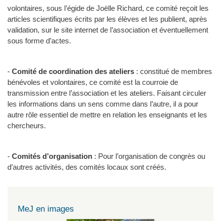
volontaires, sous l’égide de Joëlle Richard, ce comité reçoit les
articles scientifiques écrits par les élèves et les publient, après
validation, sur le site internet de l’association et éventuellement
sous forme d’actes.
-
Comité de coordination des ateliers
: constitué de membres
bénévoles et volontaires, ce comité est la courroie de
transmission entre l’association et les ateliers. Faisant circuler
les informations dans un sens comme dans l’autre, il a pour
autre rôle essentiel de mettre en relation les enseignants et les
chercheurs.
-
Comités d’organisation
: Pour l’organisation de congrès ou
d’autres activités, des comités locaux sont créés.
MeJ en images