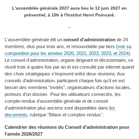
L'assemblée générale 2027 aura lieu le 12 juin 2027 en
présentiel, à 10h
à l'Institut Henri Poincaré
.
--
L'assemblée générale élit un
conseil d’administration
de 24
membres, élus pour trois ans, et renouvelable par tiers (
voir sa
composition pour les années 2020, 2021, 2022, 2023, et 2024
).
Le conseil d’administration, organe dirigeant et décisionnaire, se
réunit trois à quatre fois par an et est consulté par internet quand
des choix stratégiques s’imposent entre deux réunions. Aux
conseils d’administration, participent chaque fois qu'il en est
besoin des membres “invités”, organisateurs d’actions locales,
porteurs d’un dossier.
Pour les utilisateurs connectés, les
compte-rendus d'assemblée générale et de conseil
d'administration plus anciens sont disponibles dans
les
documents
, rubrique "Bilans et comptes-rendus".
Calendrier des réunions du Conseil d'administration pour
l'année 2026/2027