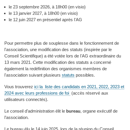
le 23 septembre 2026, à 18h00 (en visio)
le 13 janvier 2027, à 18h00 (en visio)
le 12 juin 2027 en présentiel après l'AG
Pour permettre plus de souplesse dans le fonctionnement de
l'association, une modification des statuts (inspirée par le
Conseil Scientifique) a été votée lors de l'AG extraordinaire du
13 mars 2021. Cette modification des statuts a concerné
également la redéfinition des organismes membres de
l'association suivant plusieurs
statuts
possibles.
Vous trouverez
ici la liste des candidats en 2021, 2022, 2023 et
2024 avec leurs professions de foi
(accès réservé aux
utilisateurs connectés).
Le conseil d’administration élit le
bureau
, organe exécutif de
l’association.
Le bureau élu le 14 juin 2025, lors de la réunion du Conseil