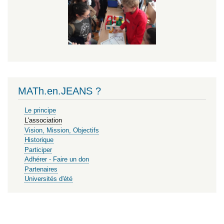
MATh.en.JEANS ?
Le principe
L'association
Vision, Mission, Objectifs
Historique
Participer
Adhérer - Faire un don
Partenaires
Universités d'été