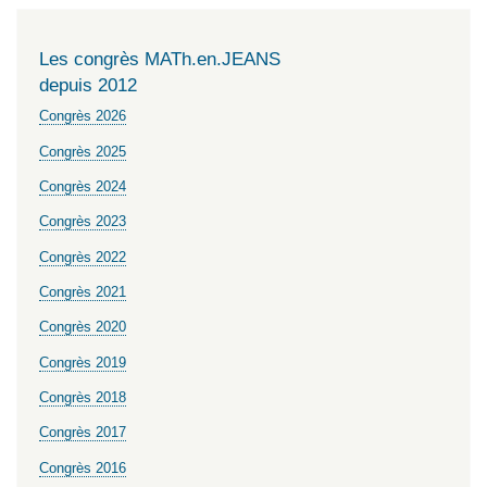
Les congrès MATh.en.JEANS
depuis 2012
Congrès 2026
Congrès 2025
Congrès 2024
Congrès 2023
Congrès 2022
Congrès 2021
Congrès 2020
Congrès 2019
Congrès 2018
Congrès 2017
Congrès 2016