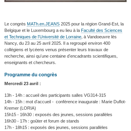
Le congrès
MATh.en.JEANS
2025 pour la région Grand-Est, la
Belgique et le Luxembourg a eu lieu à la
Faculté des Sciences
et Techniques de l'Université de Lorraine
, à Vandoeuvre lès
Nancy, du 23 au 25 avril 2025. Il a regroupé environ 400
collégiens et lycéens venus présenter leurs travaux de
recherche, ainsi qu'une centaine d'encadrants scientifiques,
enseignants et chercheurs.
Programme du congrès
Mercredi 23 avril :
13h - 14h : accueil des participants salles VG314-315
14h - 15h : mot d'accueil - conférence inaugurale : Marie Duflot-
Kremer (LORIA)
15h15 - 16h30 : exposés des jeunes, sessions parallèles
16h30 - 17h : goûter et forum de stands
17h - 18h15 : exposés des jeunes, sessions parallèles