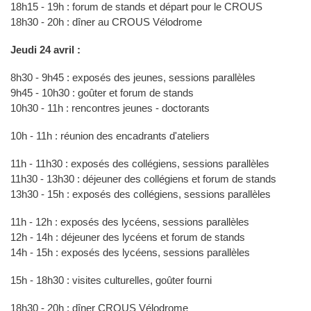
18h15 - 19h : forum de stands et départ pour le CROUS
18h30 - 20h : dîner au CROUS Vélodrome
Jeudi 24 avril :
8h30 - 9h45 : exposés des jeunes, sessions parallèles
9h45 - 10h30 : goûter et forum de stands
10h30 - 11h : rencontres jeunes - doctorants
10h - 11h : réunion des encadrants d'ateliers
11h - 11h30 : exposés des collégiens, sessions parallèles
11h30 - 13h30 : déjeuner des collégiens et forum de stands
13h30 - 15h : exposés des collégiens, sessions parallèles
11h - 12h : exposés des lycéens, sessions parallèles
12h - 14h : déjeuner des lycéens et forum de stands
14h - 15h : exposés des lycéens, sessions parallèles
15h - 18h30 : visites culturelles, goûter fourni
18h30 - 20h : dîner CROUS Vélodrome