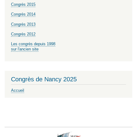
Congrès 2015
Congrès 2014
Congrès 2013
Congrès 2012
Les congrès depuis 1998
sur l'ancien site
Congrès de Nancy 2025
Accueil