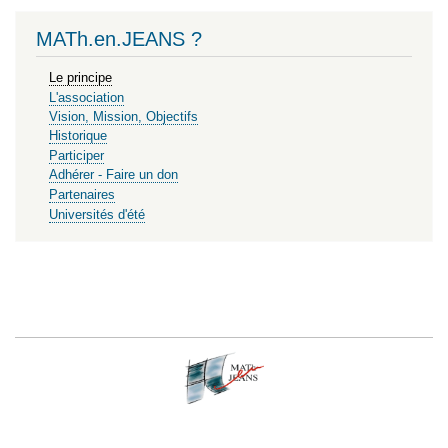
MATh.en.JEANS ?
Le principe
L'association
Vision, Mission, Objectifs
Historique
Participer
Adhérer - Faire un don
Partenaires
Universités d'été