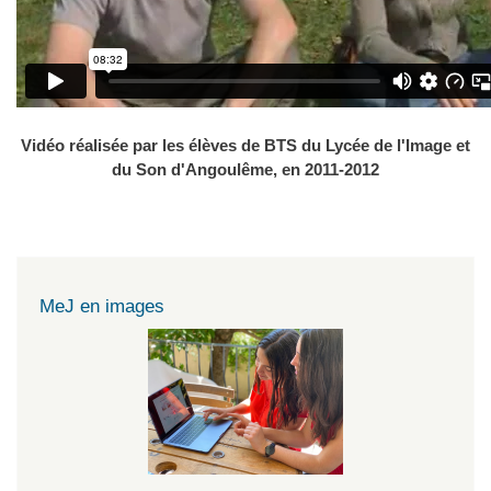
Vidéo réalisée par les élèves de BTS du Lycée de l'Image et
du Son d'Angoulême, en 2011-2012
MeJ en images