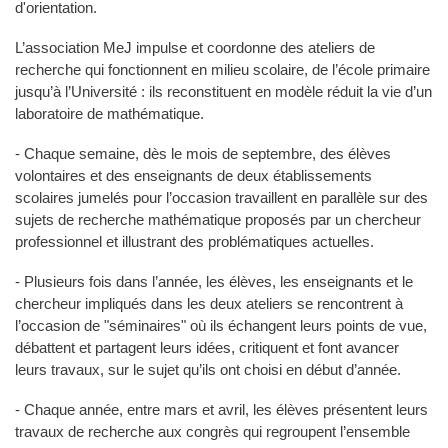
d'orientation.
L’association MeJ impulse et coordonne des ateliers de
recherche qui fonctionnent en milieu scolaire, de l’école primaire
jusqu’à l’Université : ils reconstituent en modèle réduit la vie d’un
laboratoire de mathématique.
- Chaque semaine, dès le mois de septembre, des élèves
volontaires et des enseignants de deux établissements
scolaires jumelés pour l’occasion travaillent en parallèle sur des
sujets de recherche mathématique proposés par un chercheur
professionnel et illustrant des problématiques actuelles.
- Plusieurs fois dans l’année, les élèves, les enseignants et le
chercheur impliqués dans les deux ateliers se rencontrent à
l’occasion de "séminaires" où ils échangent leurs points de vue,
débattent et partagent leurs idées, critiquent et font avancer
leurs travaux, sur le sujet qu’ils ont choisi en début d’année.
- Chaque année, entre mars et avril, les élèves présentent leurs
travaux de recherche aux congrès qui regroupent l’ensemble