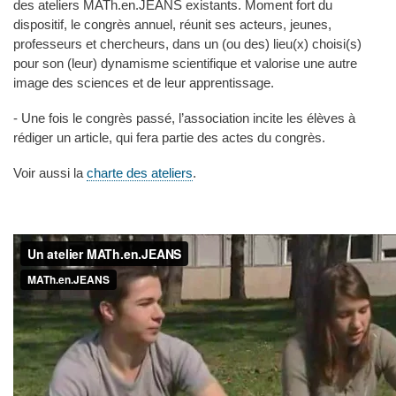
des ateliers MATh.en.JEANS existants. Moment fort du
dispositif, le congrès annuel, réunit ses acteurs, jeunes,
professeurs et chercheurs, dans un (ou des) lieu(x) choisi(s)
pour son (leur) dynamisme scientifique et valorise une autre
image des sciences et de leur apprentissage.
- Une fois le congrès passé, l’association incite les élèves à
rédiger un article, qui fera partie des actes du congrès.
Voir aussi la
charte des ateliers
.