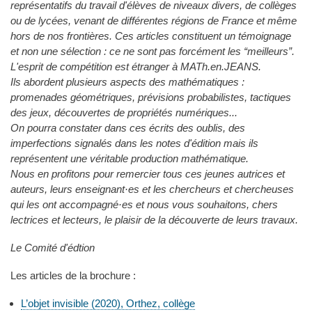
représentatifs du travail d'élèves de niveaux divers, de collèges
ou de lycées, venant de différentes régions de France et même
hors de nos frontières. Ces articles constituent un témoignage
et non une sélection : ce ne sont pas forcément les “meilleurs”.
L'esprit de compétition est étranger à MATh.en.JEANS.
Ils abordent plusieurs aspects des mathématiques :
promenades géométriques, prévisions probabilistes, tactiques
des jeux, découvertes de propriétés numériques...
On pourra constater dans ces écrits des oublis, des
imperfections signalés dans les notes d'édition mais ils
représentent une véritable production mathématique.
Nous en profitons pour remercier tous ces jeunes autrices et
auteurs, leurs enseignant·es et les chercheurs et chercheuses
qui les ont accompagné·es et nous vous souhaitons, chers
lectrices et lecteurs, le plaisir de la découverte de leurs travaux.
Le Comité d'édtion
Les articles de la brochure :
L’objet invisible (2020), Orthez, collège