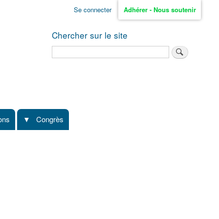
Se connecter
Adhérer - Nous soutenir
Chercher sur le site
Rechercher
ions
Congrès