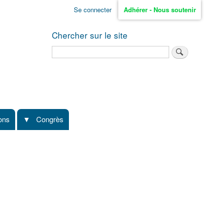
Se connecter
Adhérer - Nous soutenir
Chercher sur le site
Rechercher
ions
Congrès