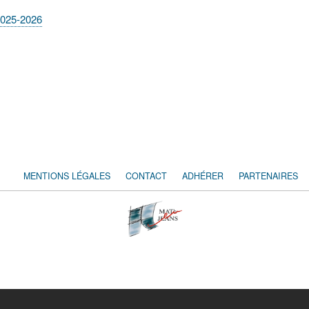
2025-2026
MENTIONS LÉGALES
CONTACT
ADHÉRER
PARTENAIRES