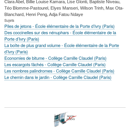
Clara Abel, Billie Louise Kamara, Lise Glonti, Baptiste Niveau,
Téo Blomme-Pastourel, Elyes Manseri, Wilson Trinh, Max Ota-
Blanchard, Henri Peng, Adja Fatou Ndaye
Sujets
Piles de jetons - École élémentaire de la Porte d’Ivry (Paris)
Des coccinelles sur des nénuphars - École élémentaire de la
Porte d’Ivry (Paris)
La boîte de plus grand volume - École élémentaire de la Porte
d’Ivry (Paris)
Economies de bitume - Collège Camille Claudel (Paris)
Les escargots fâchés - Collège Camille Claudel (Paris)
Les nombres palindromes - Collège Camille Claudel (Paris)
Le chemin dans le jardin - Collège Camille Claudel (Paris)