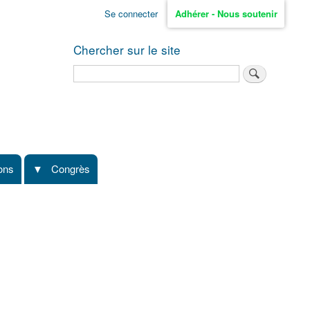
Se connecter
Adhérer - Nous soutenir
Chercher sur le site
Rechercher
ions
Congrès