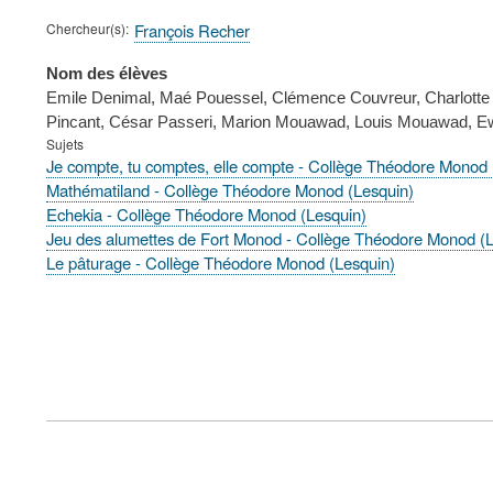
Chercheur(s)
François Recher
Nom des élèves
Emile Denimal, Maé Pouessel, Clémence Couvreur, Charlotte B
Pincant, César Passeri, Marion Mouawad, Louis Mouawad, E
Sujets
Je compte, tu comptes, elle compte - Collège Théodore Monod 
Mathématiland - Collège Théodore Monod (Lesquin)
Echekia - Collège Théodore Monod (Lesquin)
Jeu des alumettes de Fort Monod - Collège Théodore Monod (L
Le pâturage - Collège Théodore Monod (Lesquin)
FOOTER
MENU