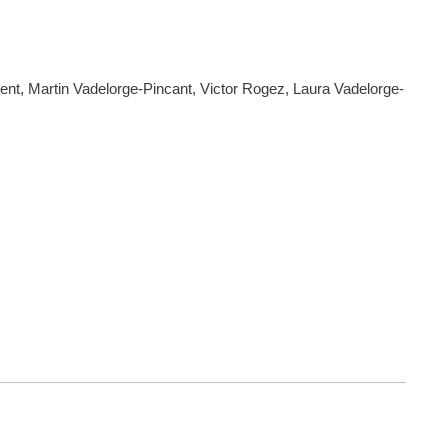
t, Martin Vadelorge-Pincant, Victor Rogez, Laura Vadelorge-