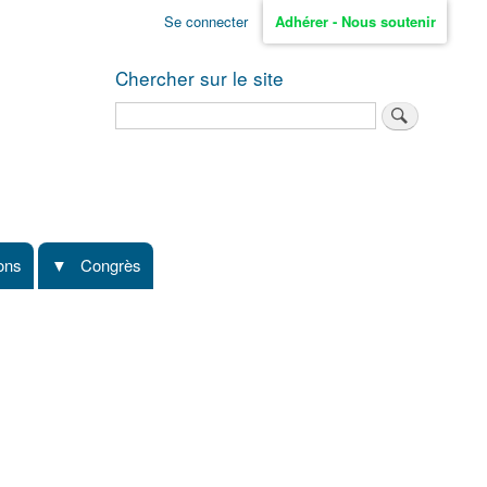
Se connecter
Adhérer - Nous soutenir
Chercher sur le site
Rechercher
ions
Congrès