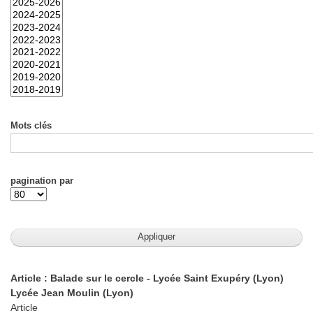
Mots clés
pagination par
Article : Balade sur le cercle - Lycée Saint Exupéry (Lyon)
Lycée Jean Moulin (Lyon)
Article