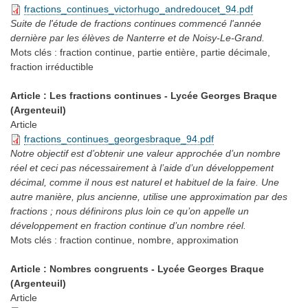
fractions_continues_victorhugo_andredoucet_94.pdf
Suite de l'étude de fractions continues commencé l'année
dernière par les élèves de Nanterre et de Noisy-Le-Grand.
Mots clés :
fraction continue, partie entière, partie décimale,
fraction irréductible
Article : Les fractions continues - Lycée Georges Braque
(Argenteuil)
Article
fractions_continues_georgesbraque_94.pdf
Notre objectif est d’obtenir une valeur approchée d’un nombre
réel et ceci pas nécessairement à l’aide d’un développement
décimal, comme il nous est naturel et habituel de la faire. Une
autre manière, plus ancienne, utilise une approximation par des
fractions ; nous définirons plus loin ce qu’on appelle un
développement en fraction continue d’un nombre réel.
Mots clés :
fraction continue, nombre, approximation
Article : Nombres congruents - Lycée Georges Braque
(Argenteuil)
Article