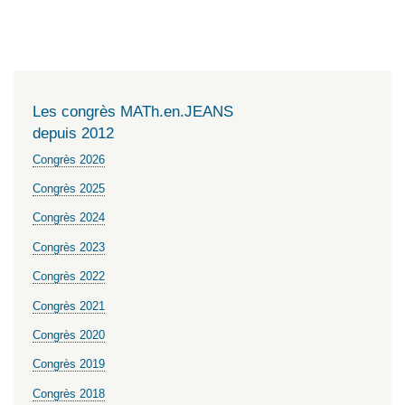
Les congrès MATh.en.JEANS
depuis 2012
Congrès 2026
Congrès 2025
Congrès 2024
Congrès 2023
Congrès 2022
Congrès 2021
Congrès 2020
Congrès 2019
Congrès 2018