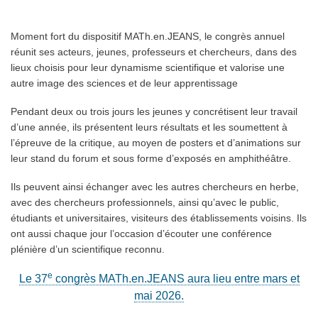
Moment fort du dispositif MATh.en.JEANS, le congrès annuel
réunit ses acteurs, jeunes, professeurs et chercheurs, dans des
lieux choisis pour leur dynamisme scientifique et valorise une
autre image des sciences et de leur apprentissage
Pendant deux ou trois jours les jeunes y concrétisent leur travail
d’une année, ils présentent leurs résultats et les soumettent à
l’épreuve de la critique, au moyen de posters et d’animations sur
leur stand du forum et sous forme d’exposés en amphithéâtre.
Ils peuvent ainsi échanger avec les autres chercheurs en herbe,
avec des chercheurs professionnels, ainsi qu’avec le public,
étudiants et universitaires, visiteurs des établissements voisins. Ils
ont aussi chaque jour l’occasion d’écouter une conférence
plénière d’un scientifique reconnu.
e
Le 37
congrès MATh.en.JEANS aura lieu entre mars et
mai 2026.