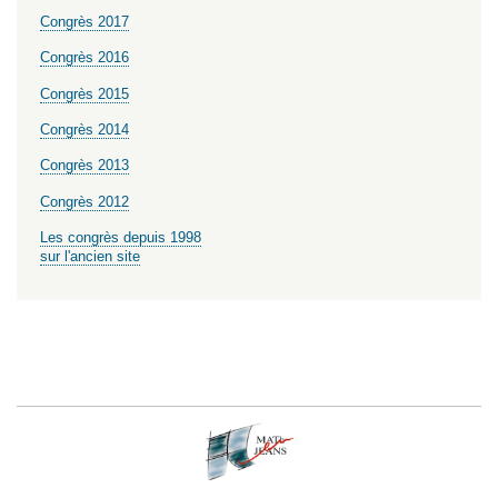
Congrès 2017
Congrès 2016
Congrès 2015
Congrès 2014
Congrès 2013
Congrès 2012
Les congrès depuis 1998
sur l'ancien site