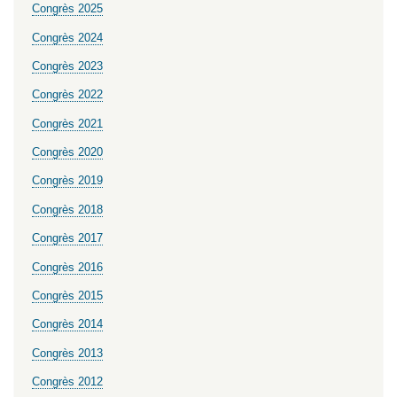
Congrès 2025
Congrès 2024
Congrès 2023
Congrès 2022
Congrès 2021
Congrès 2020
Congrès 2019
Congrès 2018
Congrès 2017
Congrès 2016
Congrès 2015
Congrès 2014
Congrès 2013
Congrès 2012