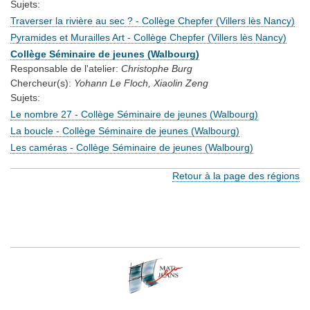
Sujets:
Traverser la rivière au sec ? - Collège Chepfer (Villers lès Nancy)
Pyramides et Murailles Art - Collège Chepfer (Villers lès Nancy)
Collège Séminaire de jeunes (Walbourg)
Responsable de l'atelier:
Christophe Burg
Chercheur(s):
Yohann Le Floch, Xiaolin Zeng
Sujets:
Le nombre 27 - Collège Séminaire de jeunes (Walbourg)
La boucle - Collège Séminaire de jeunes (Walbourg)
Les caméras - Collège Séminaire de jeunes (Walbourg)
Retour à la page des régions