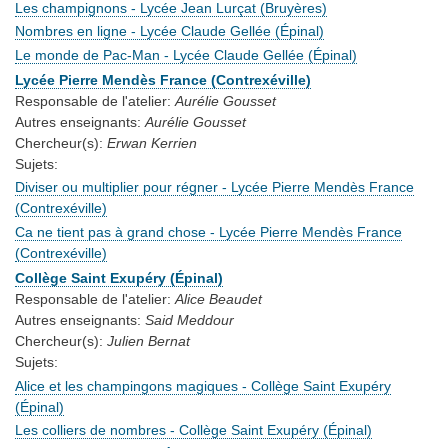
Les champignons - Lycée Jean Lurçat (Bruyères)
Nombres en ligne - Lycée Claude Gellée (Épinal)
Le monde de Pac-Man - Lycée Claude Gellée (Épinal)
Lycée Pierre Mendès France (Contrexéville)
Responsable de l'atelier:
Aurélie Gousset
Autres enseignants:
Aurélie Gousset
Chercheur(s):
Erwan Kerrien
Sujets:
Diviser ou multiplier pour régner - Lycée Pierre Mendès France
(Contrexéville)
Ca ne tient pas à grand chose - Lycée Pierre Mendès France
(Contrexéville)
Collège Saint Exupéry (Épinal)
Responsable de l'atelier:
Alice Beaudet
Autres enseignants:
Said Meddour
Chercheur(s):
Julien Bernat
Sujets:
Alice et les champingons magiques - Collège Saint Exupéry
(Épinal)
Les colliers de nombres - Collège Saint Exupéry (Épinal)