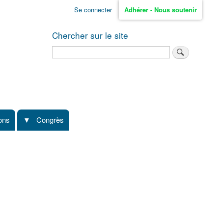
Se connecter
Adhérer - Nous soutenir
Chercher sur le site
Rechercher
ions
Congrès