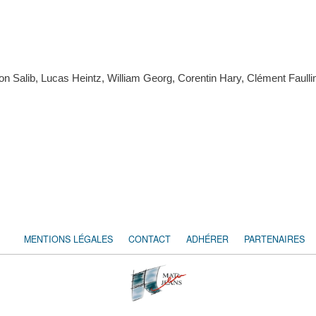
 Salib, Lucas Heintz, William Georg, Corentin Hary, Clément Faull
MENTIONS LÉGALES
CONTACT
ADHÉRER
PARTENAIRES