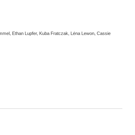
immel, Ethan Lupfer, Kuba Fratczak, Léna Lewon, Cassie