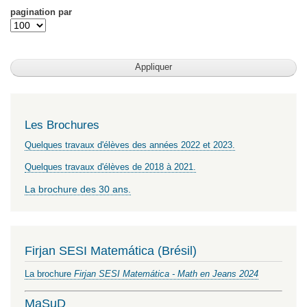
pagination par
Les Brochures
Quelques travaux d'élèves des années 2022 et 2023.
Quelques travaux d'élèves de 2018 à 2021.
La brochure des 30 ans.
Firjan SESI Matemática (Brésil)
La brochure
Firjan SESI Matemática - Math en Jeans 2024
MaSuD