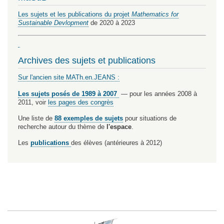
Les sujets et les publications du projet
Mathematics for
Sustainable Devlopment
de 2020 à 2023
Archives des sujets et publications
Sur l'ancien site MATh.en.JEANS :
Les sujets posés de 1989 à 2007
— pour les années 2008 à
2011, voir
les pages des congrès
Une liste de
88 exemples de sujets
pour situations de
recherche autour du thème de
l'espace
.
Les
publications
des élèves (antérieures à 2012)