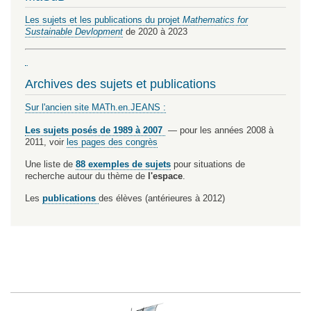
Les sujets et les publications du projet
Mathematics for
Sustainable Devlopment
de 2020 à 2023
Archives des sujets et publications
Sur l'ancien site MATh.en.JEANS :
Les sujets posés de 1989 à 2007
— pour les années 2008 à
2011, voir
les pages des congrès
Une liste de
88 exemples de sujets
pour situations de
recherche autour du thème de
l'espace
.
Les
publications
des élèves (antérieures à 2012)