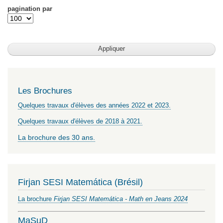
pagination par
Les Brochures
Quelques travaux d'élèves des années 2022 et 2023.
Quelques travaux d'élèves de 2018 à 2021.
La brochure des 30 ans.
Firjan SESI Matemática (Brésil)
La brochure
Firjan SESI Matemática - Math en Jeans 2024
MaSuD