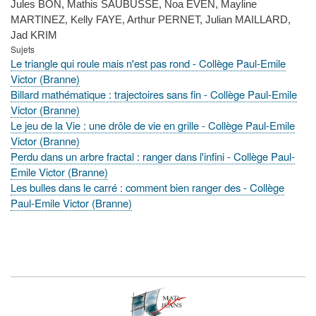
Jules BON, Mathis SAUBUSSE, Noa EVEN, Mayline
MARTINEZ, Kelly FAYE, Arthur PERNET, Julian MAILLARD,
Jad KRIM
Sujets
Le triangle qui roule mais n'est pas rond - Collège Paul-Emile
Victor (Branne)
Billard mathématique : trajectoires sans fin - Collège Paul-Emile
Victor (Branne)
Le jeu de la Vie : une drôle de vie en grille - Collège Paul-Emile
Victor (Branne)
Perdu dans un arbre fractal : ranger dans l'infini - Collège Paul-
Emile Victor (Branne)
Les bulles dans le carré : comment bien ranger des - Collège
Paul-Emile Victor (Branne)