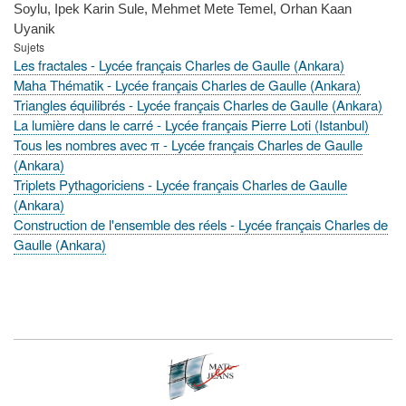
Soylu, Ipek Karin Sule, Mehmet Mete Temel, Orhan Kaan
Uyanik
Sujets
Les fractales - Lycée français Charles de Gaulle (Ankara)
Maha Thématik - Lycée français Charles de Gaulle (Ankara)
Triangles équilibrés - Lycée français Charles de Gaulle (Ankara)
La lumière dans le carré - Lycée français Pierre Loti (Istanbul)
Tous les nombres avec π - Lycée français Charles de Gaulle
(Ankara)
Triplets Pythagoriciens - Lycée français Charles de Gaulle
(Ankara)
Construction de l'ensemble des réels - Lycée français Charles de
Gaulle (Ankara)