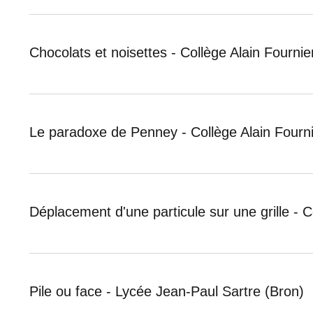
Chocolats et noisettes - Collège Alain Fournie
Le paradoxe de Penney - Collège Alain Fourn
Déplacement d'une particule sur une grille - C
Pile ou face - Lycée Jean-Paul Sartre (Bron)