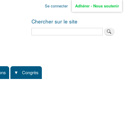
Se connecter
Adhérer - Nous soutenir
Chercher sur le site
Rechercher
ions
Congrès