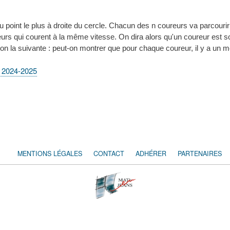
 point le plus à droite du cercle. Chacun des n coureurs va parcourir 
rs qui courent à la même vitesse. On dira alors qu'un coureur est sol
ion la suivante : peut-on montrer que pour chaque coureur, il y a un 
 2024-2025
MENTIONS LÉGALES
CONTACT
ADHÉRER
PARTENAIRES