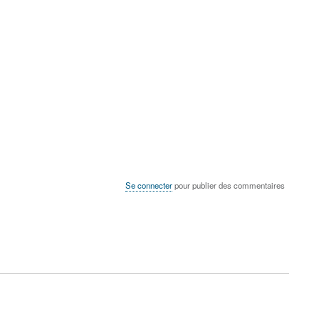
Se connecter
pour publier des commentaires