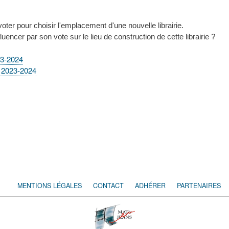
voter pour choisir l'emplacement d'une nouvelle librairie.
uencer par son vote sur le lieu de construction de cette librairie ?
23-2024
) 2023-2024
MENTIONS LÉGALES
CONTACT
ADHÉRER
PARTENAIRES