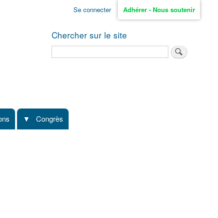
Se connecter
Adhérer - Nous soutenir
Chercher sur le site
Rechercher
ions
Congrès