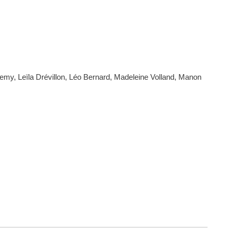
my, Leïla Drévillon, Léo Bernard, Madeleine Volland, Manon