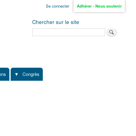
Se connecter
Adhérer - Nous soutenir
Chercher sur le site
Rechercher
ions
Congrès