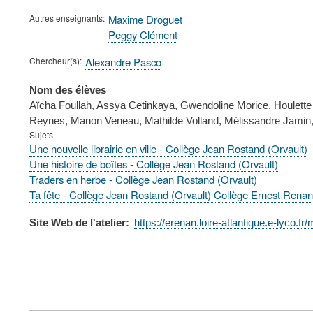
Autres enseignants
Maxime Droguet
Peggy Clément
Chercheur(s)
Alexandre Pasco
Nom des élèves
Aïcha Foullah, Assya Cetinkaya, Gwendoline Morice, Houlette
Reynes, Manon Veneau, Mathilde Volland, Mélissandre Jamin,
Sujets
Une nouvelle librairie en ville - Collège Jean Rostand (Orvault)
Une histoire de boîtes - Collège Jean Rostand (Orvault)
Traders en herbe - Collège Jean Rostand (Orvault)
Ta fête - Collège Jean Rostand (Orvault) Collège Ernest Renan
Site Web de l'atelier
https://erenan.loire-atlantique.e-lyco.fr
FOOTER