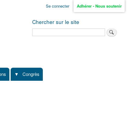
Se connecter
Adhérer - Nous soutenir
Chercher sur le site
Rechercher
ions
Congrès