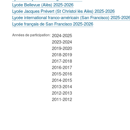
Lycée Bellevue (Alès) 2025-2026
Lycée Jacques Prévert (St Christol lès Alès) 2025-2026
Lycée international franco-américain (San Francisco) 2025-202
Lycée français de San Francisco 2025-2026
Années de participation
2024-2025
2023-2024
2019-2020
2018-2019
2017-2018
2016-2017
2015-2016
2014-2015
2013-2014
2012-2013
2011-2012