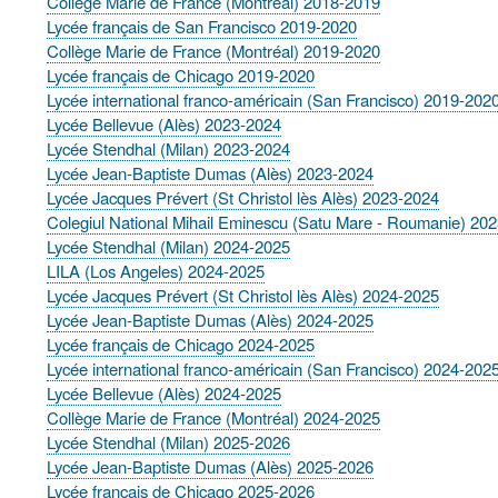
Collège Marie de France (Montréal) 2018-2019
Lycée français de San Francisco 2019-2020
Collège Marie de France (Montréal) 2019-2020
Lycée français de Chicago 2019-2020
Lycée international franco-américain (San Francisco) 2019-202
Lycée Bellevue (Alès) 2023-2024
Lycée Stendhal (Milan) 2023-2024
Lycée Jean-Baptiste Dumas (Alès) 2023-2024
Lycée Jacques Prévert (St Christol lès Alès) 2023-2024
Colegiul National Mihail Eminescu (Satu Mare - Roumanie) 20
Lycée Stendhal (Milan) 2024-2025
LILA (Los Angeles) 2024-2025
Lycée Jacques Prévert (St Christol lès Alès) 2024-2025
Lycée Jean-Baptiste Dumas (Alès) 2024-2025
Lycée français de Chicago 2024-2025
Lycée international franco-américain (San Francisco) 2024-202
Lycée Bellevue (Alès) 2024-2025
Collège Marie de France (Montréal) 2024-2025
Lycée Stendhal (Milan) 2025-2026
Lycée Jean-Baptiste Dumas (Alès) 2025-2026
Lycée français de Chicago 2025-2026