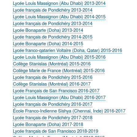
Lycée Louis Massignon (Abu Dhabi) 2013-2014
Lycée français de Pondichéry 2013-2014
Lycée Louis Massignon (Abu Dhabi) 2014-2015
Lycée français de Pondichéry 2013-2014
Lycée Bonaparte (Doha) 2013-2014
Lycée français de Pondichéry 2014-2015
Lycée Bonaparte (Doha) 2014-2015
Lycée franco-qatarien Voltaire (Doha, Qatar) 2015-2016
Lycée Louis Massignon (Abu Dhabi) 2015-2016
Collège Stanislas (Montréal) 2015-2016
Collège Marie de France (Montréal) 2015-2016
Lycée français de Pondichéry 2015-2016
Collège Stanislas (Montréal) 2016-2017
Lycée Français de San Francisco 2016-2017
Lycée Louis Massignon (Abu Dhabi) 2016-2017
Lycée français de Pondichéry 2016-2017
École Franco-Indienne Sishya (Chennai, Inde) 2016-2017
Lycée français de Pondichéry 2017-2018
Lycée Bonaparte (Doha) 2017-2018
Lycée français de San Francisco 2018-2019