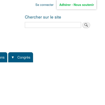
Se connecter
Adhérer - Nous soutenir
Chercher sur le site
Rechercher
ions
Congrès