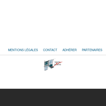
MENTIONS LÉGALES
CONTACT
ADHÉRER
PARTENAIRES