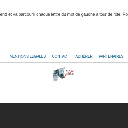
t) et va parcourir chaque lettre du mot de gauche à tour de rôle. Po
MENTIONS LÉGALES
CONTACT
ADHÉRER
PARTENAIRES