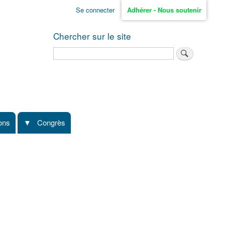
Se connecter
Adhérer - Nous soutenir
Chercher sur le site
Rechercher
ions
Congrès