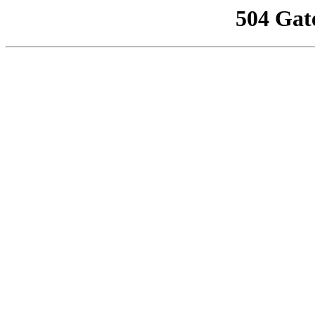
504 Gat