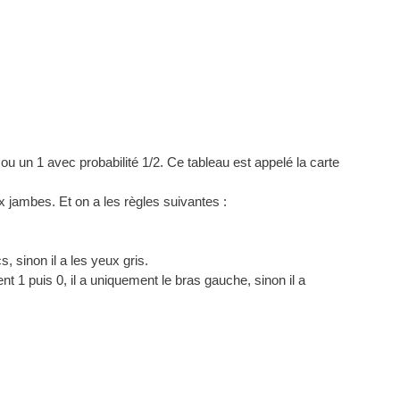
ou un 1 avec probabilité 1/2. Ce tableau est appelé la carte
 jambes. Et on a les règles suivantes :
, sinon il a les yeux gris.
ent 1 puis 0, il a uniquement le bras gauche, sinon il a