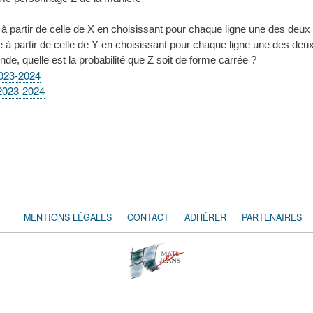
à partir de celle de X en choisissant pour chaque ligne une des deu
 à partir de celle de Y en choisissant pour chaque ligne une des deu
e, quelle est la probabilité que Z soit de forme carrée ?
2023-2024
 2023-2024
MENTIONS LÉGALES
CONTACT
ADHÉRER
PARTENAIRES