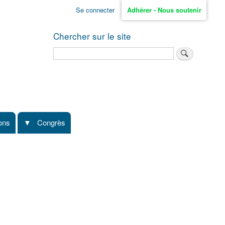
Se connecter
Adhérer - Nous soutenir
Chercher sur le site
Rechercher
ions
Congrès