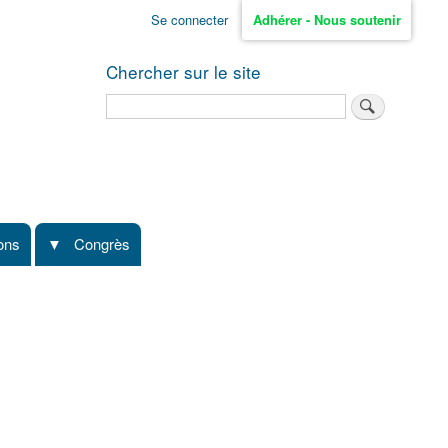
Se connecter
Adhérer - Nous soutenir
Chercher sur le site
Rechercher
ions
Congrès