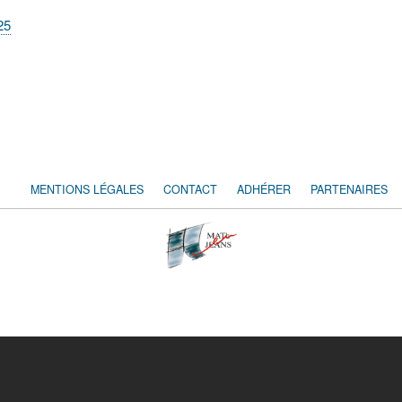
25
MENTIONS LÉGALES
CONTACT
ADHÉRER
PARTENAIRES