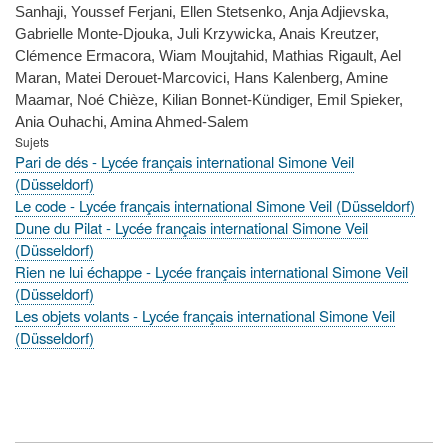
Sanhaji, Youssef Ferjani, Ellen Stetsenko, Anja Adjievska,
Gabrielle Monte-Djouka, Juli Krzywicka, Anais Kreutzer,
Clémence Ermacora, Wiam Moujtahid, Mathias Rigault, Ael
Maran, Matei Derouet-Marcovici, Hans Kalenberg, Amine
Maamar, Noé Chièze, Kilian Bonnet-Kündiger, Emil Spieker,
Ania Ouhachi, Amina Ahmed-Salem
Sujets
Pari de dés - Lycée français international Simone Veil
(Düsseldorf)
Le code - Lycée français international Simone Veil (Düsseldorf)
Dune du Pilat - Lycée français international Simone Veil
(Düsseldorf)
Rien ne lui échappe - Lycée français international Simone Veil
(Düsseldorf)
Les objets volants - Lycée français international Simone Veil
(Düsseldorf)