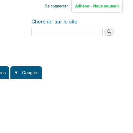
Se connecter
Adhérer - Nous soutenir
Chercher sur le site
Rechercher
ions
Congrès