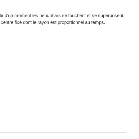
tir d’un moment les nénuphars se touchent et se superposent.
entre fixé dont le rayon est proportionnel au temps.