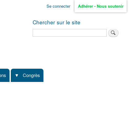
Se connecter
Adhérer - Nous soutenir
Chercher sur le site
Rechercher
ions
Congrès