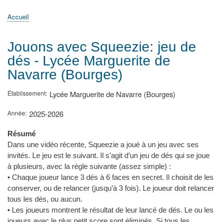
principale
Accueil
Actualités
MATh.en.JEANS ?
Régions et Ateliers
Créer, gérer un atelier
Sujets/Publications
Congrès
Accueil
Fil
d'Ariane
Jouons avec Squeezie: jeu de
dés - Lycée Marguerite de
Navarre (Bourges)
Établissement
Lycée Marguerite de Navarre (Bourges)
Année
2025-2026
Résumé
Dans une vidéo récente, Squeezie a joué à un jeu avec ses
invités. Le jeu est le suivant. Il s’agit d’un jeu de dés qui se joue
à plusieurs, avec la règle suivante (assez simple) :
• Chaque joueur lance 3 dés à 6 faces en secret. Il choisit de les
conserver, ou de relancer (jusqu’à 3 fois). Le joueur doit relancer
tous les dés, ou aucun.
• Les joueurs montrent le résultat de leur lancé de dés. Le ou les
joueurs avec le plus petit score sont éliminés. Si tous les