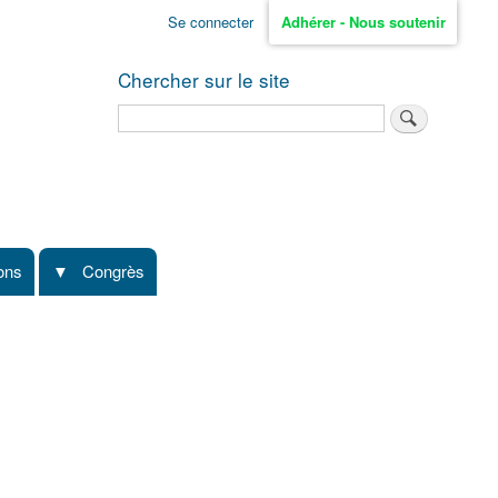
Se connecter
Adhérer - Nous soutenir
Chercher sur le site
Rechercher
ions
Congrès