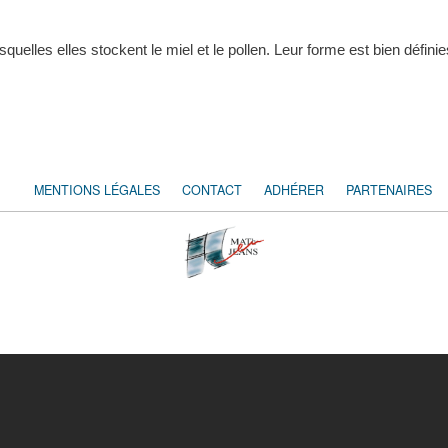
quelles elles stockent le miel et le pollen. Leur forme est bien défini
MENTIONS LÉGALES
CONTACT
ADHÉRER
PARTENAIRES