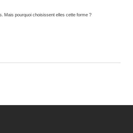
es. Mais pourquoi choisissent elles cette forme ?