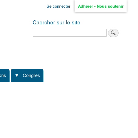
Se connecter
Adhérer - Nous soutenir
Chercher sur le site
Rechercher
ions
Congrès