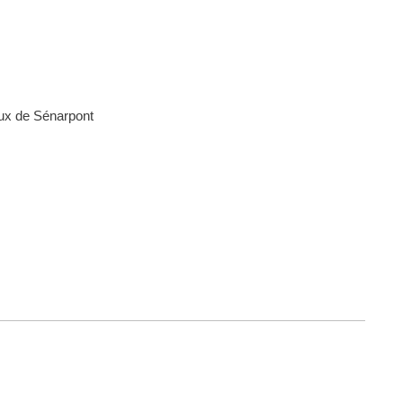
ux de Sénarpont