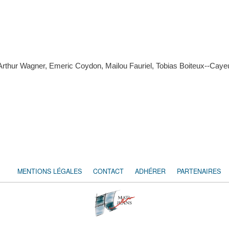
rthur Wagner, Emeric Coydon, Mailou Fauriel, Tobias Boiteux--Caye
MENTIONS LÉGALES
CONTACT
ADHÉRER
PARTENAIRES