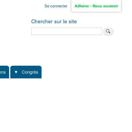
Se connecter
Adhérer - Nous soutenir
Chercher sur le site
Rechercher
ions
Congrès