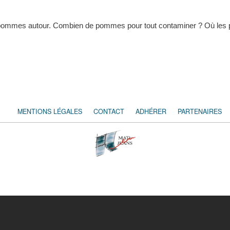
ommes autour. Combien de pommes pour tout contaminer ? Où les pla
MENTIONS LÉGALES
CONTACT
ADHÉRER
PARTENAIRES