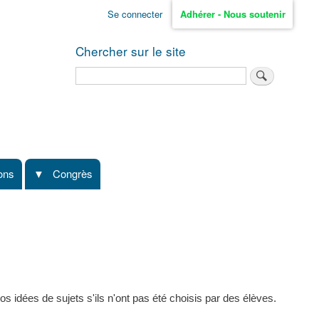
Se connecter
Adhérer - Nous soutenir
Chercher sur le site
Rechercher
ions
Congrès
s idées de sujets s'ils n'ont pas été choisis par des élèves.