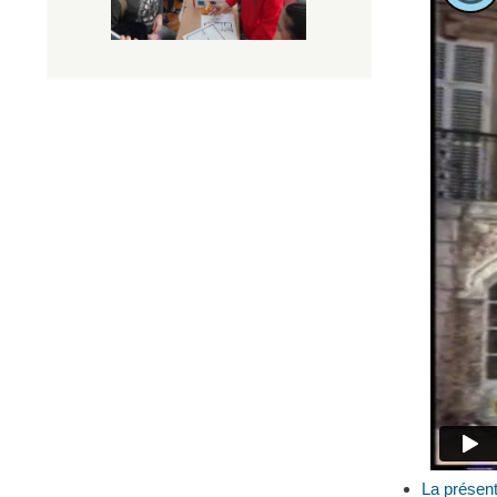
La présen