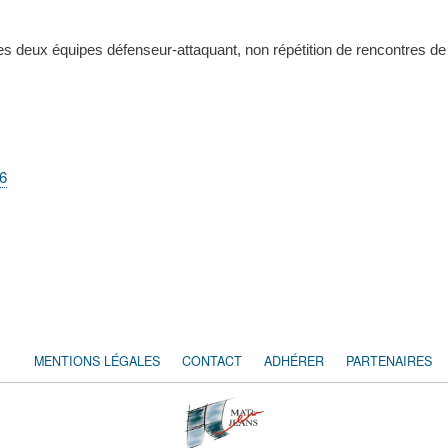
ies deux équipes défenseur-attaquant, non répétition de rencontres de
26
MENTIONS LÉGALES
CONTACT
ADHÉRER
PARTENAIRES