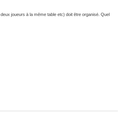
 deux joueurs à la même table etc) doit être organisé. Quel