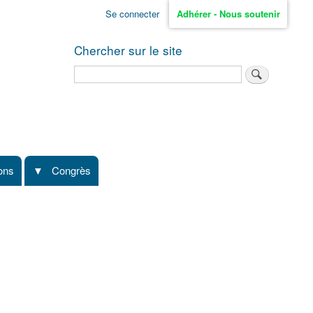
Se connecter
Adhérer - Nous soutenir
Chercher sur le site
Rechercher
ions
Congrès