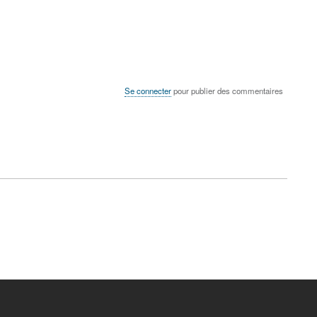
Se connecter
pour publier des commentaires