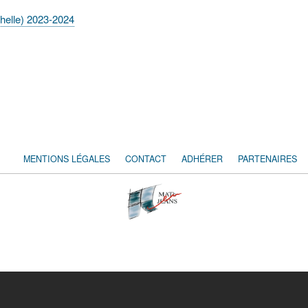
helle) 2023-2024
MENTIONS LÉGALES
CONTACT
ADHÉRER
PARTENAIRES