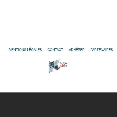
MENTIONS LÉGALES
CONTACT
ADHÉRER
PARTENAIRES