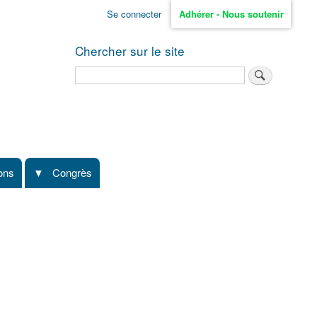
Se connecter
Adhérer - Nous soutenir
Chercher sur le site
Rechercher
ions
Congrès