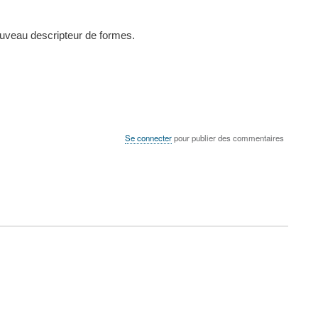
ouveau descripteur de formes.
Se connecter
pour publier des commentaires