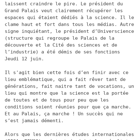
laissent craindre le pire. Le président du
Grand Palais veut clairement récupérer les
espaces qui étaient dédiés à la science. Il le
clame haut et fort dans tous les médias. Autre
signe inquiétant, le président d’Universcience
(structure qui regroupe le Palais de la
découverte et la Cité des sciences et de
l’industrie) a été démis de ses fonctions
Jeudi 12 juin.
Il s'agit bien cette fois d’en finir avec ce
lieu emblématique, qui a fait rêver tant de
générations, fait naitre tant de vocations, un
lieu qui montre que la science est la portée
de toutes et de tous pour peu que les
conditions soient réunies pour que ça marche.
Et au Palais, ça marche ! Un succès qui ne
s’est jamais démenti.
Alors que les dernières études internationales