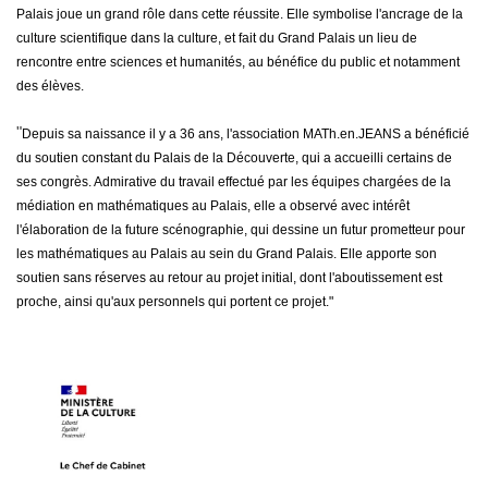
Palais joue un grand rôle dans cette réussite. Elle symbolise l'ancrage de la
culture scientifique dans la culture, et fait du Grand Palais un lieu de
rencontre entre sciences et humanités, au bénéfice du public et notamment
des élèves.
"
Depuis sa naissance il y a 36 ans, l'association MATh.en.JEANS a bénéficié
du soutien constant du Palais de la Découverte, qui a accueilli certains de
ses congrès. Admirative du travail effectué par les équipes chargées de la
médiation en mathématiques au Palais, elle a observé avec intérêt
l'élaboration de la future scénographie, qui dessine un futur prometteur pour
les mathématiques au Palais au sein du Grand Palais. Elle apporte son
soutien sans réserves au retour au projet initial, dont l'aboutissement est
proche, ainsi qu'aux personnels qui portent ce projet."