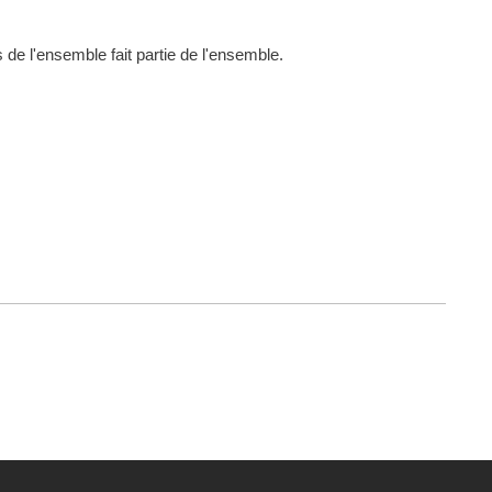
 de l'ensemble fait partie de l'ensemble.