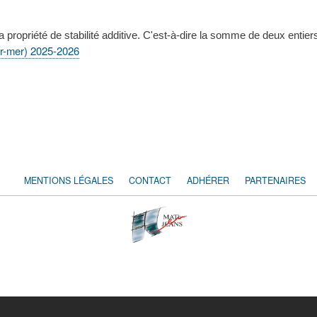
propriété de stabilité additive. C'est-à-dire la somme de deux entiers
r-mer) 2025-2026
MENTIONS LÉGALES
CONTACT
ADHÉRER
PARTENAIRES