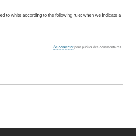
ed to white according to the following rule: when we indicate a
Se connecter
pour publier des commentaires