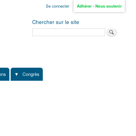
Se connecter
Adhérer - Nous soutenir
Chercher sur le site
Rechercher
ions
Congrès