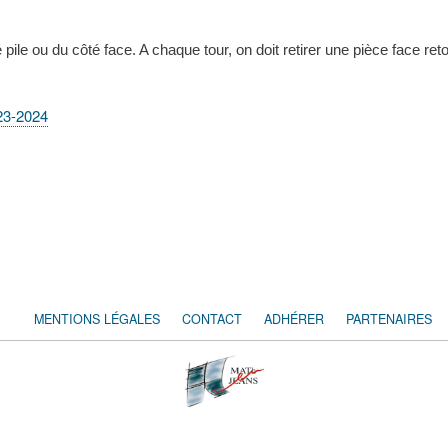
pile ou du côté face. A chaque tour, on doit retirer une pièce face re
23-2024
MENTIONS LÉGALES
CONTACT
ADHÉRER
PARTENAIRES