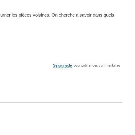
tourner les pièces voisines. On cherche a savoir dans quels
Se connecter
pour publier des commentaires